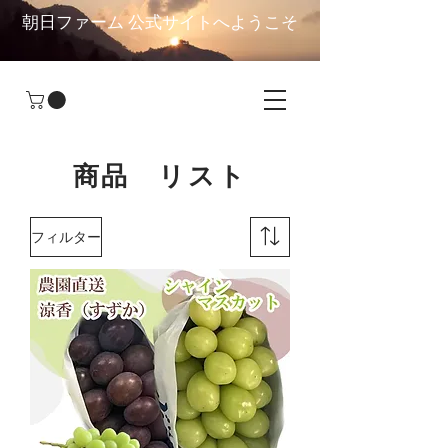
朝日ファーム 公式サイトへようこそ
​商品 リスト
フィルター