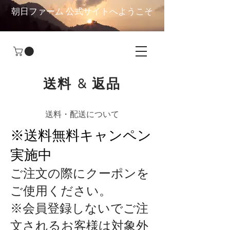
朝日ファーム 公式サイトへようこそ
送料 & 返品
送料・配送について
※送料無料キャンペン
実施中
ご注文の際にクーポンを
ご使用ください。
※会員登録しないでご注
文されるお客様は対象外