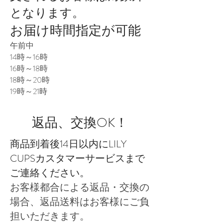
となります。
お届け時間指定が可能
午前中
14時～16時
16時～18時
18時～20時
19時～21時
返品、交換OK！
商品到着後14日以内にLILY
CUPSカスタマーサービスまで
ご連絡ください。
お客様都合による返品・交換の
場合、返品送料はお客様にご負
担いただきます。